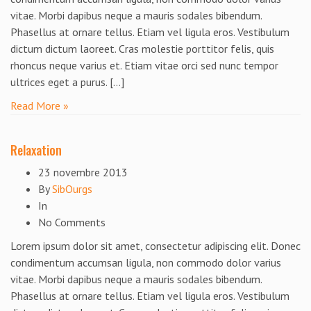
vitae. Morbi dapibus neque a mauris sodales bibendum.
Phasellus at ornare tellus. Etiam vel ligula eros. Vestibulum
dictum dictum laoreet. Cras molestie porttitor felis, quis
rhoncus neque varius et. Etiam vitae orci sed nunc tempor
ultrices eget a purus. […]
Read More »
Relaxation
23 novembre 2013
By
SibOurgs
In
No Comments
Lorem ipsum dolor sit amet, consectetur adipiscing elit. Donec
condimentum accumsan ligula, non commodo dolor varius
vitae. Morbi dapibus neque a mauris sodales bibendum.
Phasellus at ornare tellus. Etiam vel ligula eros. Vestibulum