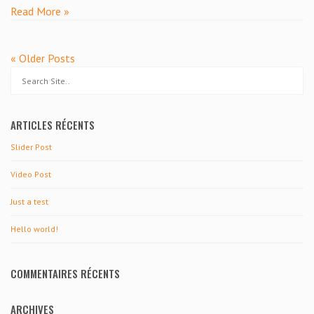
Read More »
« Older Posts
ARTICLES RÉCENTS
Slider Post
Video Post
Just a test
Hello world!
COMMENTAIRES RÉCENTS
ARCHIVES