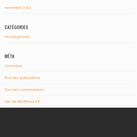
novembre 2013
CATÉGORIES
Uncategorized
MÉTA
Connexion
Flux des publications
Flux des commentaires
Site de WordPress-FR