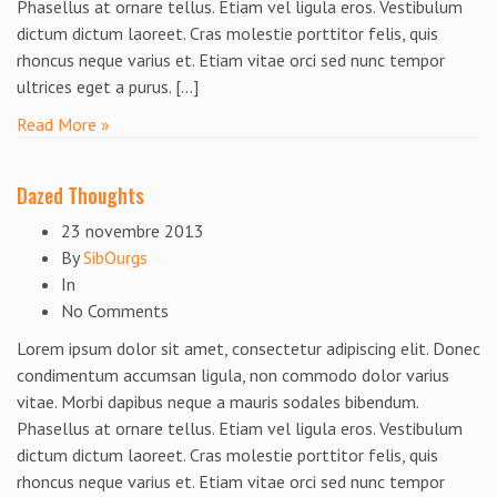
Phasellus at ornare tellus. Etiam vel ligula eros. Vestibulum
dictum dictum laoreet. Cras molestie porttitor felis, quis
rhoncus neque varius et. Etiam vitae orci sed nunc tempor
ultrices eget a purus. […]
Read More »
Dazed Thoughts
23 novembre 2013
By
SibOurgs
In
No Comments
Lorem ipsum dolor sit amet, consectetur adipiscing elit. Donec
condimentum accumsan ligula, non commodo dolor varius
vitae. Morbi dapibus neque a mauris sodales bibendum.
Phasellus at ornare tellus. Etiam vel ligula eros. Vestibulum
dictum dictum laoreet. Cras molestie porttitor felis, quis
rhoncus neque varius et. Etiam vitae orci sed nunc tempor