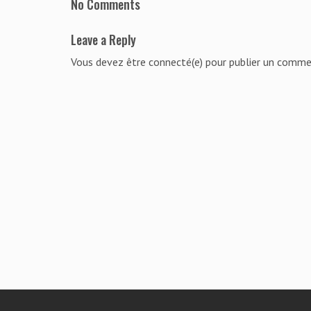
No Comments
Leave a Reply
Vous devez être connecté(e) pour publier un comme