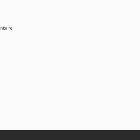
ntaire.