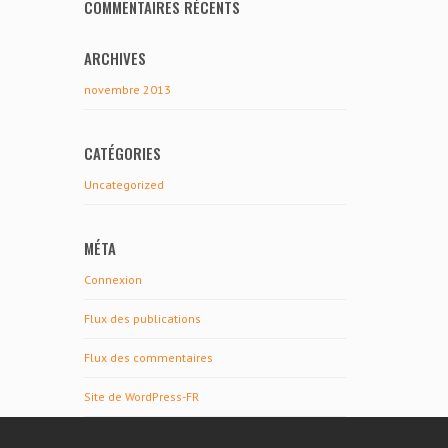
COMMENTAIRES RÉCENTS
ARCHIVES
novembre 2013
CATÉGORIES
Uncategorized
MÉTA
Connexion
Flux des publications
Flux des commentaires
Site de WordPress-FR