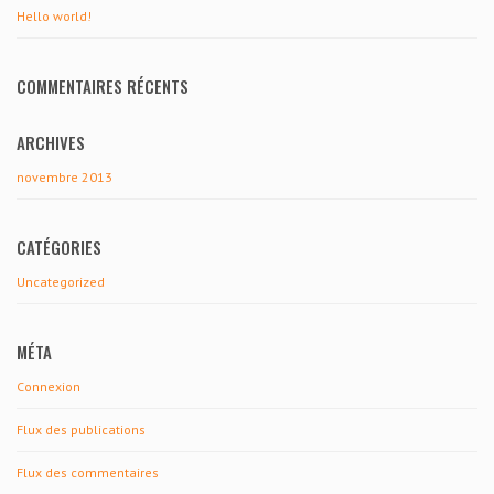
Hello world!
COMMENTAIRES RÉCENTS
ARCHIVES
novembre 2013
CATÉGORIES
Uncategorized
MÉTA
Connexion
Flux des publications
Flux des commentaires