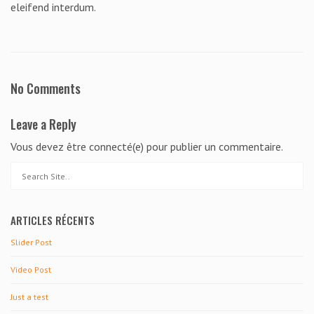
eleifend interdum.
No Comments
Leave a Reply
Vous devez être connecté(e) pour publier un commentaire.
ARTICLES RÉCENTS
Slider Post
Video Post
Just a test