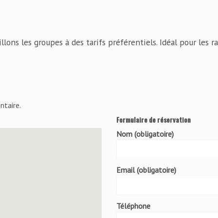
llons les groupes à des tarifs préférentiels. Idéal pour les 
ntaire.
Formulaire de réservation
Nom (obligatoire)
Email (obligatoire)
Téléphone