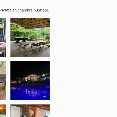
privatif en chambre nuptiale.