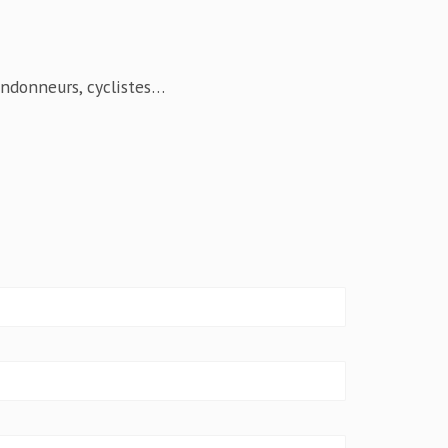
randonneurs, cyclistes…