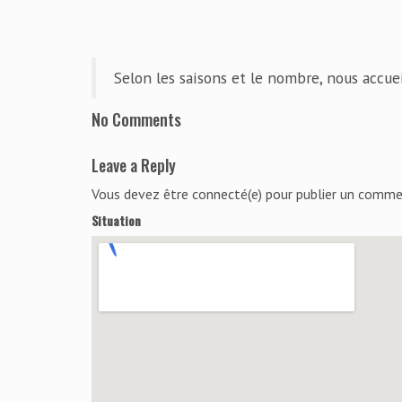
Selon les saisons et le nombre, nous accuei
No Comments
Leave a Reply
Vous devez être connecté(e) pour publier un comme
Situation