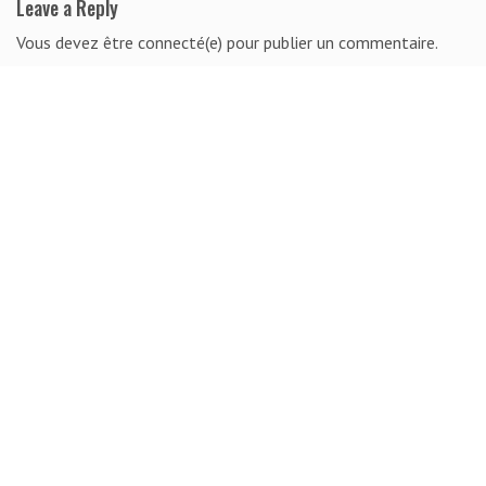
Leave a Reply
Vous devez être connecté(e) pour publier un commentaire.