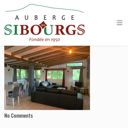
No Comments