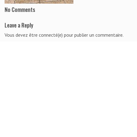
No Comments
Leave a Reply
Vous devez être connecté(e) pour publier un commentaire.