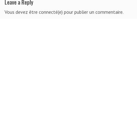
Leave a Reply
Vous devez être connecté(e) pour publier un commentaire.