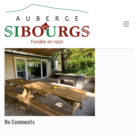
No Comments